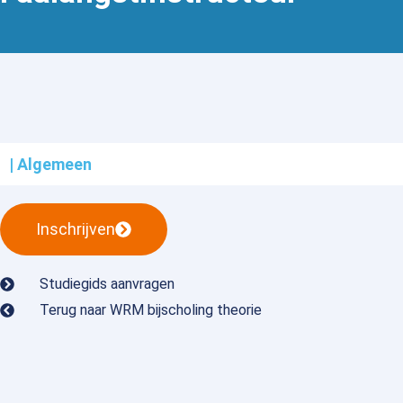
| Algemeen
Inschrijven
Studiegids aanvragen
Terug naar WRM bijscholing theorie