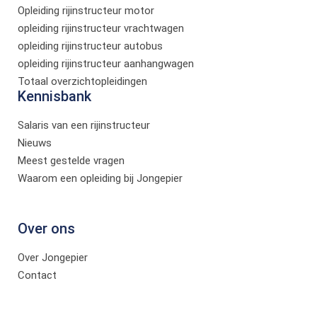
Opleiding rijinstructeur motor
opleiding rijinstructeur vrachtwagen
opleiding rijinstructeur autobus
opleiding rijinstructeur aanhangwagen
Totaal overzichtopleidingen
Kennisbank
Salaris van een rijinstructeur
Nieuws
Meest gestelde vragen
Waarom een opleiding bij Jongepier
Over ons
Over Jongepier
Contact