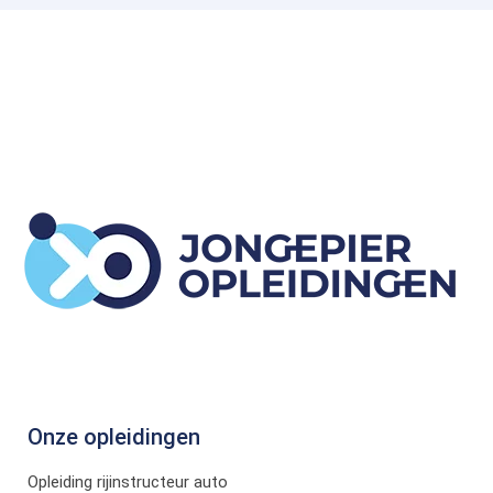
Onze opleidingen
Opleiding rijinstructeur auto