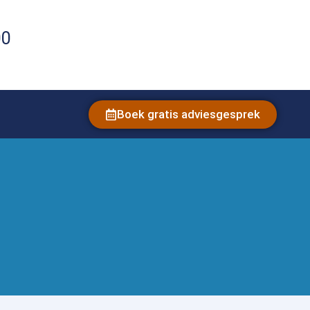
00
Boek gratis adviesgesprek