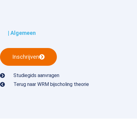
| Algemeen
Inschrijven
Studiegids aanvragen
Terug naar WRM bijscholing theorie