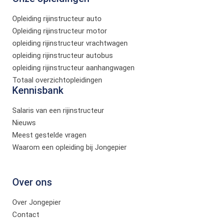
Opleiding rijinstructeur auto
Opleiding rijinstructeur motor
opleiding rijinstructeur vrachtwagen
opleiding rijinstructeur autobus
opleiding rijinstructeur aanhangwagen
Totaal overzichtopleidingen
Kennisbank
Salaris van een rijinstructeur
Nieuws
Meest gestelde vragen
Waarom een opleiding bij Jongepier
Over ons
Over Jongepier
Contact