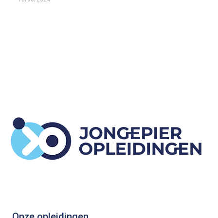
Onze opleidingen