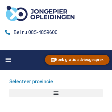
Bel nu 085-4859600
Boek gratis adviesgesprek
Selecteer provincie