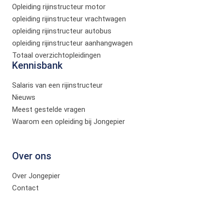
Opleiding rijinstructeur motor
opleiding rijinstructeur vrachtwagen
opleiding rijinstructeur autobus
opleiding rijinstructeur aanhangwagen
Totaal overzichtopleidingen
Kennisbank
Salaris van een rijinstructeur
Nieuws
Meest gestelde vragen
Waarom een opleiding bij Jongepier
Over ons
Over Jongepier
Contact