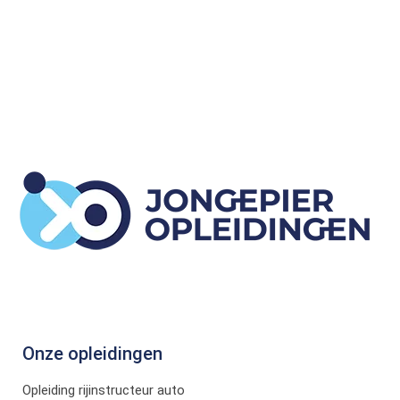
Onze opleidingen
Opleiding rijinstructeur auto