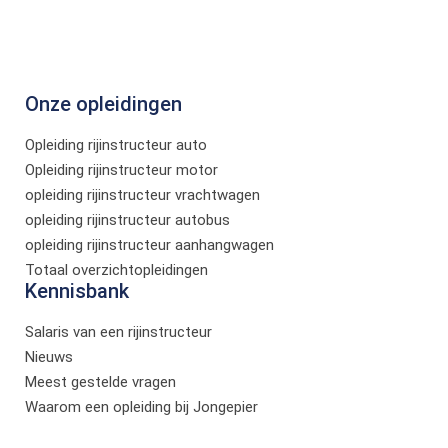
Onze opleidingen
Opleiding rijinstructeur auto
Opleiding rijinstructeur motor
opleiding rijinstructeur vrachtwagen
opleiding rijinstructeur autobus
opleiding rijinstructeur aanhangwagen
Totaal overzichtopleidingen
Kennisbank
Salaris van een rijinstructeur
Nieuws
Meest gestelde vragen
Waarom een opleiding bij Jongepier