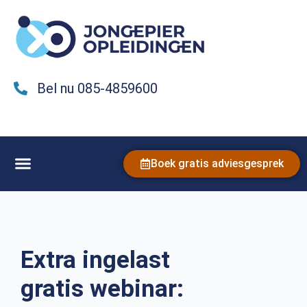
Bel nu 085-4859600
Boek gratis adviesgesprek
Extra ingelast
gratis webinar: