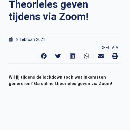
Theorieles geven
tijdens via Zoom!
8 februari 2021
DEEL VIA
Wil jij tijdens de lockdown toch wat inkomsten
genereren? Ga online theorieles geven via Zoom!