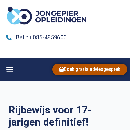
Bel nu 085-4859600
Boek gratis adviesgesprek
Rijbewijs voor 17-
jarigen definitief!