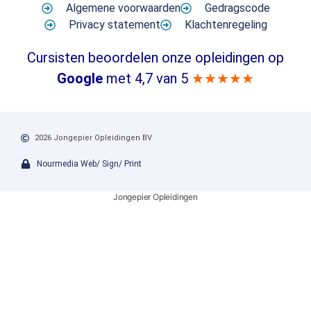
Algemene voorwaarden
Gedragscode
Privacy statement
Klachtenregeling
Cursisten beoordelen onze opleidingen op
Google
met 4,7 van 5
★★★★★
2026 Jongepier Opleidingen BV
Nourmedia Web/ Sign/ Print
Jongepier Opleidingen