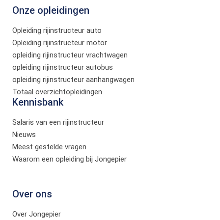
Onze opleidingen
Opleiding rijinstructeur auto
Opleiding rijinstructeur motor
opleiding rijinstructeur vrachtwagen
opleiding rijinstructeur autobus
opleiding rijinstructeur aanhangwagen
Totaal overzichtopleidingen
Kennisbank
Salaris van een rijinstructeur
Nieuws
Meest gestelde vragen
Waarom een opleiding bij Jongepier
Over ons
Over Jongepier