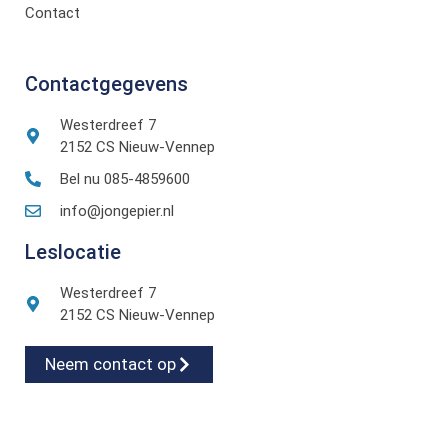
Contact
Contactgegevens
Westerdreef 7
2152 CS Nieuw-Vennep
Bel nu 085-4859600
info@jongepier.nl
Leslocatie
Westerdreef 7
2152 CS Nieuw-Vennep
Neem contact op