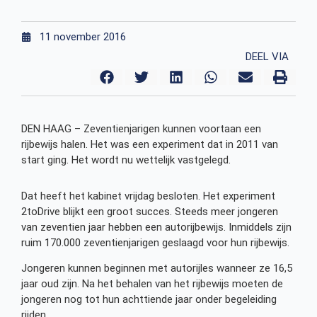
11 november 2016
DEEL VIA
DEN HAAG –
Zeventienjarigen kunnen voortaan een
rijbewijs halen. Het was een experiment dat in 2011 van
start ging. Het wordt nu wettelijk vastgelegd.
Dat heeft het kabinet vrijdag besloten. Het experiment
2toDrive blijkt een groot succes. Steeds meer jongeren
van zeventien jaar hebben een autorijbewijs. Inmiddels zijn
ruim 170.000 zeventienjarigen geslaagd voor hun rijbewijs.
Jongeren kunnen beginnen met autorijles wanneer ze 16,5
jaar oud zijn. Na het behalen van het rijbewijs moeten de
jongeren nog tot hun achttiende jaar onder begeleiding
rijden.