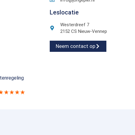
Leslocatie
Westerdreef 7
2152 CS Nieuw-Vennep
Neem contact op
tenregeling
★★★★★