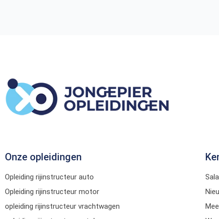
Onze opleidingen
Ke
Opleiding rijinstructeur auto
Sala
Opleiding rijinstructeur motor
Nie
opleiding rijinstructeur vrachtwagen
Mee